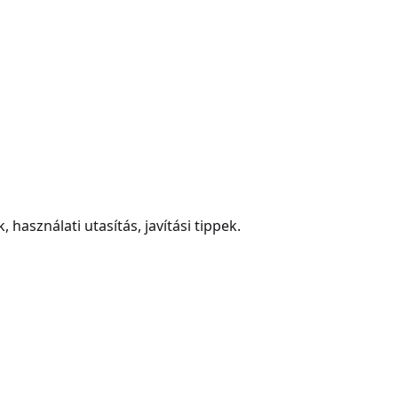
 használati utasítás, javítási tippek.