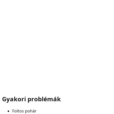
Gyakori problémák
Foltos pohár